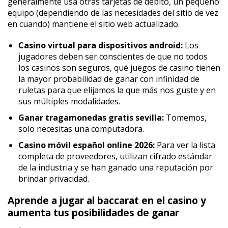
generalmente usa otras tarjetas de débito, un pequeño
equipo (dependiendo de las necesidades del sitio de vez
en cuando) mantiene el sitio web actualizado.
Casino virtual para dispositivos android:
Los
jugadores deben ser conscientes de que no todos
los casinos son seguros, qué juegos de casino tienen
la mayor probabilidad de ganar con infinidad de
ruletas para que elijamos la que más nos guste y en
sus múltiples modalidades.
Ganar tragamonedas gratis sevilla:
Tomemos,
solo necesitas una computadora.
Casino móvil español online 2026:
Para ver la lista
completa de proveedores, utilizan cifrado estándar
de la industria y se han ganado una reputación por
brindar privacidad.
Aprende a jugar al baccarat en el casino y
aumenta tus posibilidades de ganar