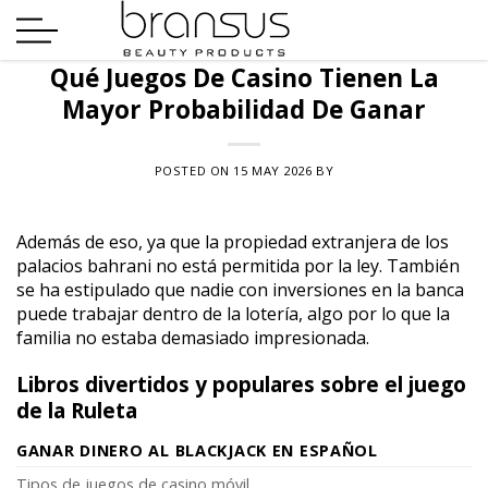
Skip
to
UNCATEGORIZED
content
Qué Juegos De Casino Tienen La
Mayor Probabilidad De Ganar
POSTED ON
15 MAY 2026
BY
Además de eso, ya que la propiedad extranjera de los
palacios bahrani no está permitida por la ley. También
se ha estipulado que nadie con inversiones en la banca
puede trabajar dentro de la lotería, algo por lo que la
familia no estaba demasiado impresionada.
Libros divertidos y populares sobre el juego
de la Ruleta
GANAR DINERO AL BLACKJACK EN ESPAÑOL
Tipos de juegos de casino móvil.